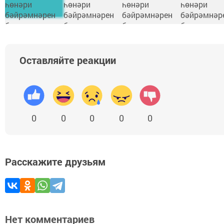
Оставляйте реакции
0
0
0
0
0
Расскажите друзьям
Нет комментариев