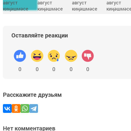
Оставляйте реакции
0
0
0
0
0
Расскажите друзьям
Нет комментариев