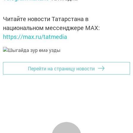
Читайте новости Татарстана в
национальном мессенджере MАХ:
https://max.ru/tatmedia
Перейти на страницу новости