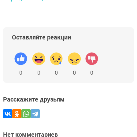
Оставляйте реакции
0
0
0
0
0
Расскажите друзьям
Нет комментариев