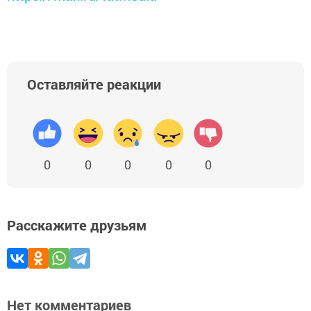
Оставляйте реакции
0
0
0
0
0
Расскажите друзьям
Нет комментариев