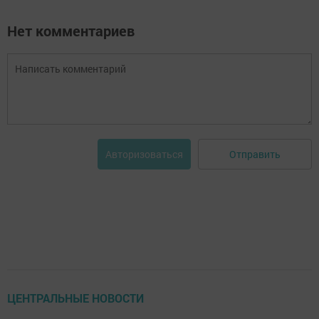
Нет комментариев
Отправить
Авторизоваться
ЦЕНТРАЛЬНЫЕ НОВОСТИ