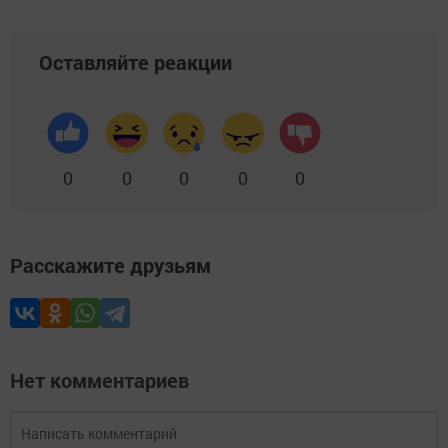
Оставляйте реакции
0
0
0
0
0
Расскажите друзьям
Нет комментариев