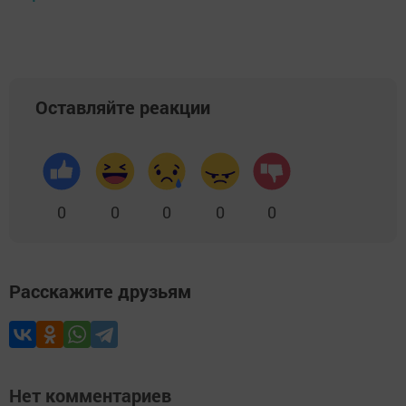
Оставляйте реакции
0
0
0
0
0
Расскажите друзьям
Нет комментариев