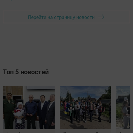
Перейти на страницу новости
Топ 5 новостей