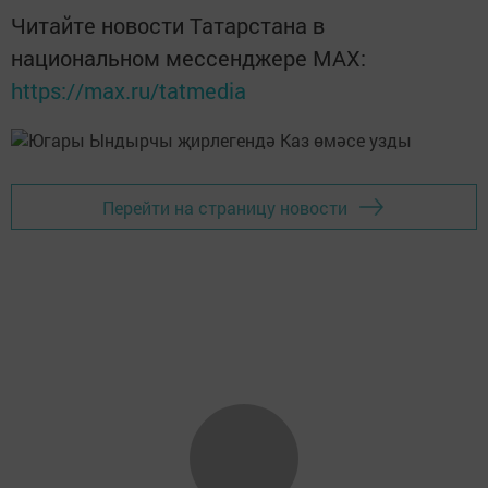
Читайте новости Татарстана в
национальном мессенджере MАХ:
https://max.ru/tatmedia
Перейти на страницу новости