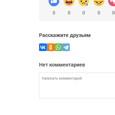
0
0
0
0
0
Расскажите друзьям
Нет комментариев