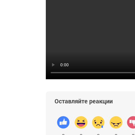
Оставляйте реакции