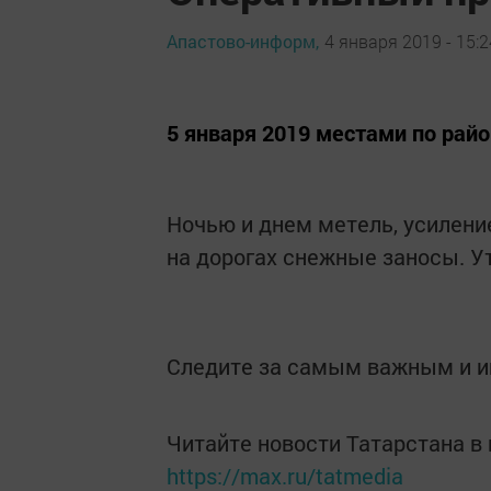
Апастово-информ,
4 января 2019 - 15:2
5 января 2019 местами по рай
Ночью и днем метель, усиление
на дорогах снежные заносы. У
Следите за самым важным и 
Читайте новости Татарстана 
https://max.ru/tatmedia