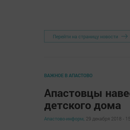
Перейти на страницу новости
ВАЖНОЕ В АПАСТОВО
Апастовцы наве
детского дома
Апастово-информ,
29 декабря 2018 - 1