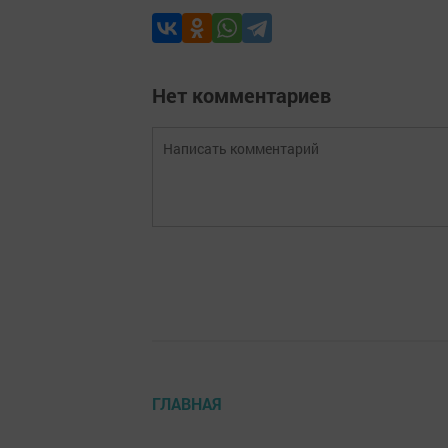
Нет комментариев
ГЛАВНАЯ