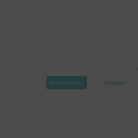
Отправить
Авторизоваться