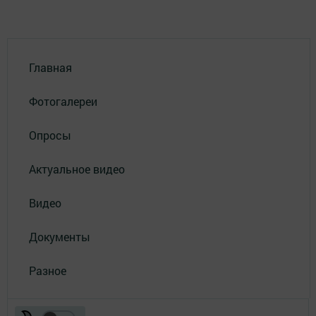
Главная
Фотогалереи
Опросы
Актуальное видео
Видео
Документы
Разное