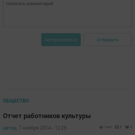
Отправить
Авторизоваться
ОБЩЕСТВО
Отчет работников культуры
автор,
7 ноября 2014 - 12:25
1040
0
0