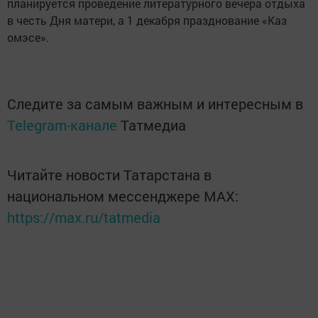
планируется проведение литературного вечера отдыха
в честь Дня матери, а 1 декабря празднование «Каз
омэсе».
Следите за самым важным и интересным в
Telegram-канале
Татмедиа
Читайте новости Татарстана в
национальном мессенджере MАХ:
https://max.ru/tatmedia