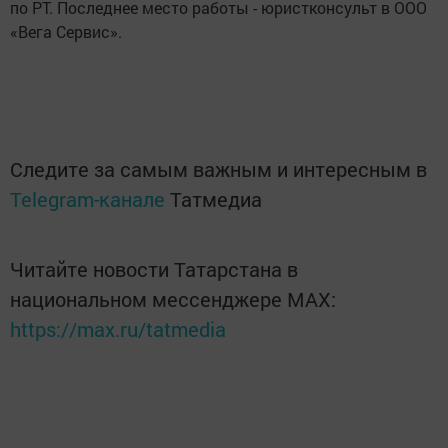
по РТ. Последнее место работы - юристконсульт в ООО
«Вега Сервис».
Следите за самым важным и интересным в
Telegram-канале
Татмедиа
Читайте новости Татарстана в
национальном мессенджере MАХ:
https://max.ru/tatmedia