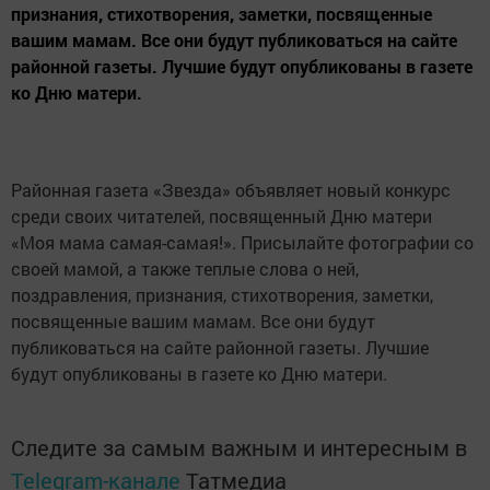
признания, стихотворения, заметки, посвященные
вашим мамам. Все они будут публиковаться на сайте
районной газеты. Лучшие будут опубликованы в газете
ко Дню матери.
Районная газета «Звезда» объявляет новый конкурс
среди своих читателей, посвященный Дню матери
«Моя мама самая-самая!». Присылайте фотографии со
своей мамой, а также теплые слова о ней,
поздравления, признания, стихотворения, заметки,
посвященные вашим мамам. Все они будут
публиковаться на сайте районной газеты. Лучшие
будут опубликованы в газете ко Дню матери.
Следите за самым важным и интересным в
Telegram-канале
Татмедиа