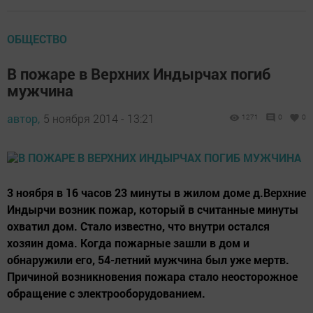
ОБЩЕСТВО
В пожаре в Верхних Индырчах погиб
мужчина
автор,
5 ноября 2014 - 13:21
1271
0
0
3 ноября в 16 часов 23 минуты в жилом доме д.Верхние
Индырчи возник пожар, который в считанные минуты
охватил дом. Стало известно, что внутри остался
хозяин дома. Когда пожарные зашли в дом и
обнаружили его, 54-летний мужчина был уже мертв.
Причиной возникновения пожара стало неосторожное
обращение с электрооборудованием.