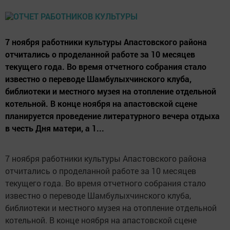
7 ноября работники культуры Апастовского района
отчитались о проделанной работе за 10 месяцев
текущего года. Во время отчетного собрания стало
известно о переводе Шамбулыхчинского клуба,
библиотеки и местного музея на отопление отдельной
котельной. В конце ноября на апастовской сцене
планируется проведение литературного вечера отдыха
в честь Дня матери, а 1...
7 ноября работники культуры Апастовского района
отчитались о проделанной работе за 10 месяцев
текущего года. Во время отчетного собрания стало
известно о переводе Шамбулыхчинского клуба,
библиотеки и местного музея на отопление отдельной
котельной. В конце ноября на апастовской сцене