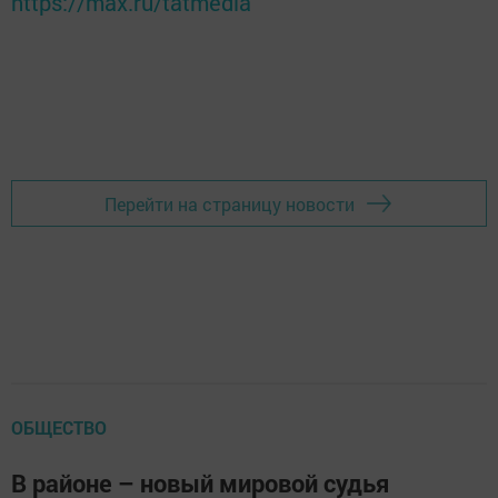
https://max.ru/tatmedia
Перейти на страницу новости
ОБЩЕСТВО
В районе – новый мировой судья