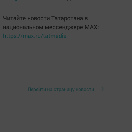
Читайте новости Татарстана в
национальном мессенджере MАХ:
https://max.ru/tatmedia
Перейти на страницу новости