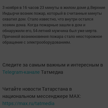
3 ноября в 16 часов 23 минуты в жилом доме д.Верхние
Индырчи возник пожар, который в считанные минуты
охватил дом. Стало известно, что внутри остался
хозяин дома. Когда пожарные зашли в дом и
обнаружили его, 54-летний мужчина был уже мертв.
Причиной возникновения пожара стало неосторожное
обращение с электрооборудованием.
Следите за самым важным и интересным в
Telegram-канале
Татмедиа
Читайте новости Татарстана в
национальном мессенджере MАХ:
https://max.ru/tatmedia