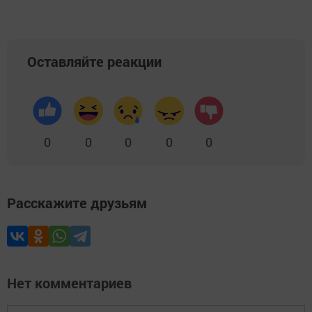
Оставляйте реакции
0
0
0
0
0
Расскажите друзьям
Нет комментариев