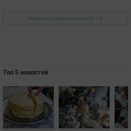
Перейти на страницу новости
Топ 5 новостей