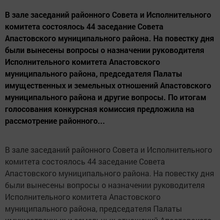
В зале заседаний районного Совета и Исполнительного
комитета состоялось 44 заседание Совета
Апастовского муниципального района. На повестку дня
были вынесены вопросы о назначении руководителя
Исполнительного комитета Апастовского
муниципального района, председателя Палаты
имущественных и земельных отношений Апастовского
муниципального района и другие вопросы. По итогам
голосования конкурсная комиссия предложила на
рассмотрение районного...
В зале заседаний районного Совета и Исполнительного
комитета состоялось 44 заседание Совета
Апастовского муниципального района. На повестку дня
были вынесены вопросы о назначении руководителя
Исполнительного комитета Апастовского
муниципального района, председателя Палаты