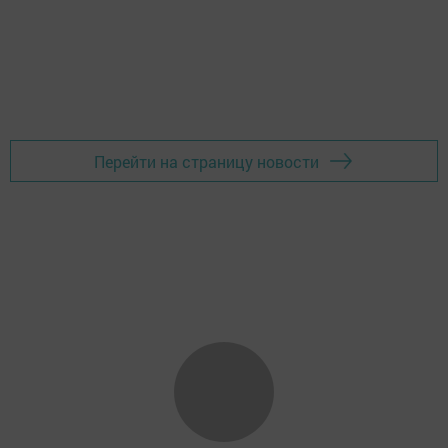
Перейти на страницу новости