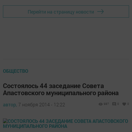
Перейти на страницу новости
ОБЩЕСТВО
Состоялось 44 заседание Совета
Апастовского муниципального района
автор,
7 ноября 2014 - 12:22
987
0
0