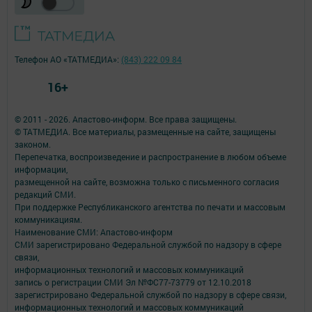
Телефон АО «ТАТМЕДИА»:
(843) 222 09 84
16+
© 2011 - 2026. Апастово-информ. Все права защищены.
© ТАТМЕДИА. Все материалы, размещенные на сайте, защищены
законом.
Перепечатка, воспроизведение и распространение в любом объеме
информации,
размещенной на сайте, возможна только с письменного согласия
редакций СМИ.
При поддержке Республиканского агентства по печати и массовым
коммуникациям.
Наименование СМИ: Апастово-информ
СМИ зарегистрировано Федеральной службой по надзору в сфере
связи,
информационных технологий и массовых коммуникаций
запись о регистрации СМИ Эл №ФС77-73779 от 12.10.2018
зарегистрировано Федеральной службой по надзору в сфере связи,
информационных технологий и массовых коммуникаций