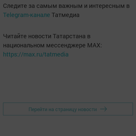
Следите за самым важным и интересным в
Telegram-канале
Татмедиа
Читайте новости Татарстана в
национальном мессенджере MАХ:
https://max.ru/tatmedia
Перейти на страницу новости