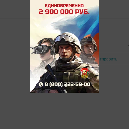
Отправить
Авторизоваться