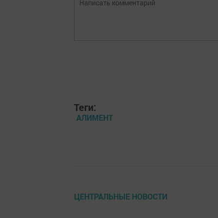
Теги:
АЛИМЕНТ
ЦЕНТРАЛЬНЫЕ НОВОСТИ