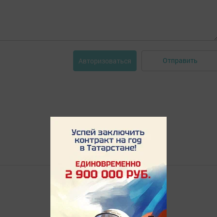
Отправить
Авторизоваться