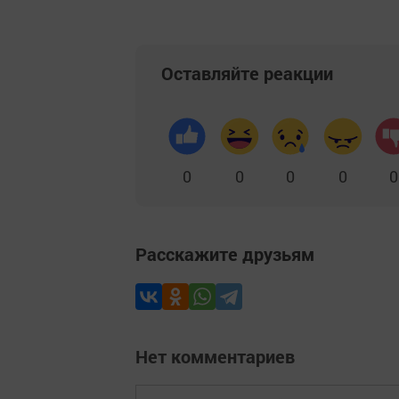
Оставляйте реакции
0
0
0
0
0
Расскажите друзьям
Нет комментариев