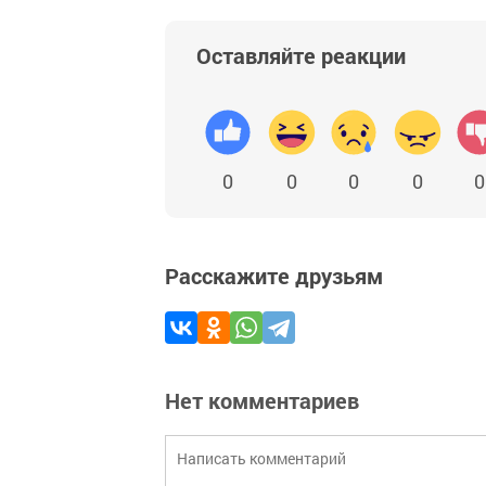
Оставляйте реакции
0
0
0
0
0
Расскажите друзьям
Нет комментариев