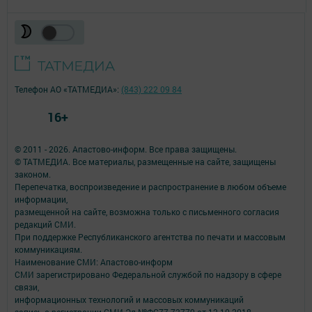
Телефон АО «ТАТМЕДИА»:
(843) 222 09 84
16+
© 2011 - 2026. Апастово-информ. Все права защищены.
© ТАТМЕДИА. Все материалы, размещенные на сайте, защищены
законом.
Перепечатка, воспроизведение и распространение в любом объеме
информации,
размещенной на сайте, возможна только с письменного согласия
редакций СМИ.
При поддержке Республиканского агентства по печати и массовым
коммуникациям.
Наименование СМИ: Апастово-информ
СМИ зарегистрировано Федеральной службой по надзору в сфере
связи,
информационных технологий и массовых коммуникаций