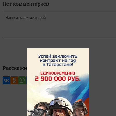
Нет комментариев
Расскажите друзьям