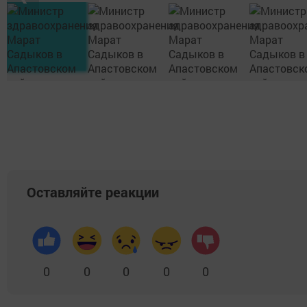
Оставляйте реакции
0
0
0
0
0