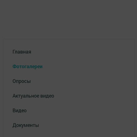
Главная
Фотогалереи
Опросы
Актуальное видео
Видео
Документы