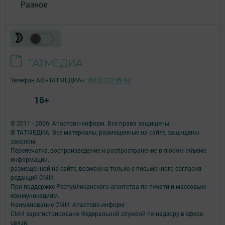
Разное
Телефон АО «ТАТМЕДИА»:
(843) 222 09 84
16+
© 2011 - 2026. Апастово-информ. Все права защищены.
© ТАТМЕДИА. Все материалы, размещенные на сайте, защищены
законом.
Перепечатка, воспроизведение и распространение в любом объеме
информации,
размещенной на сайте, возможна только с письменного согласия
редакций СМИ.
При поддержке Республиканского агентства по печати и массовым
коммуникациям.
Наименование СМИ: Апастово-информ
СМИ зарегистрировано Федеральной службой по надзору в сфере
связи,