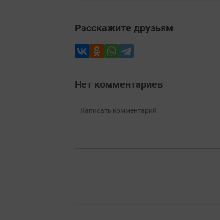
Расскажите друзьям
Нет комментариев