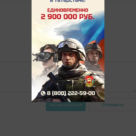
Отправить
Авторизоваться