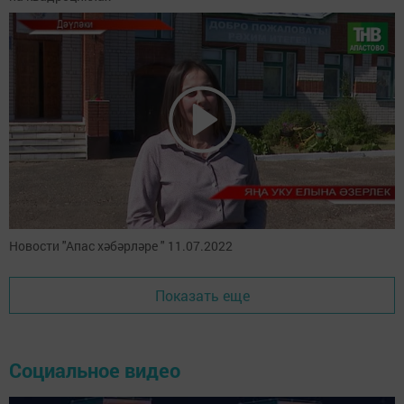
Новости "Апас хәбәрләре " 11.07.2022
Показать еще
Социальное видео