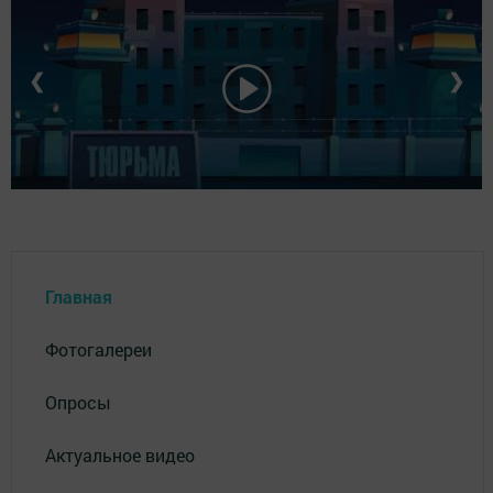
❮
❯
Главная
Фотогалереи
Опросы
Актуальное видео