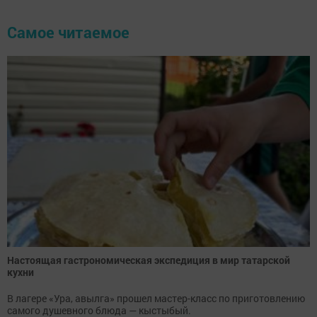
Самое читаемое
Настоящая гастрономическая экспедиция в мир татарской
кухни
В лагере «Ура, авылга» прошел мастер-класс по приготовлению
самого душевного блюда — кыстыбый.