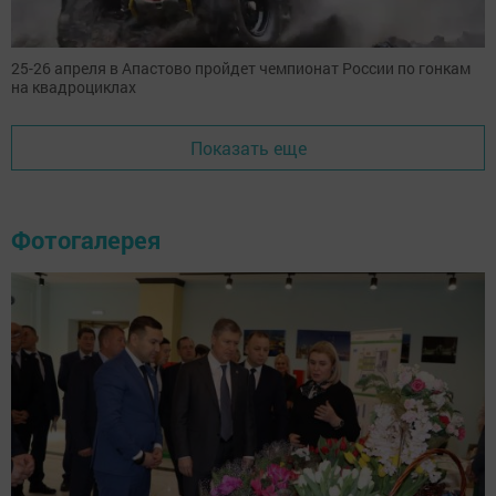
25-26 апреля в Апастово пройдет чемпионат России по гонкам
на квадроциклах
Показать еще
Фотогалерея