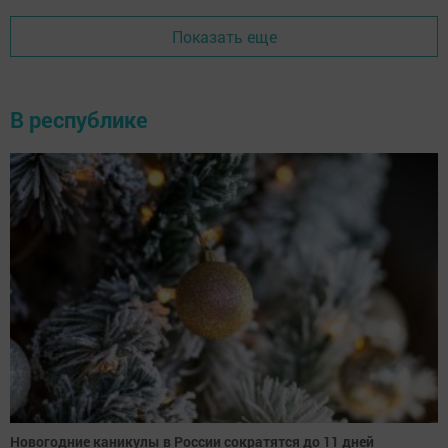
Показать еще
В республике
Новогодние каникулы в России сократятся до 11 дней