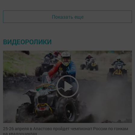
Показать еще
ВИДЕОРОЛИКИ
25-26 апреля в Апастово пройдет чемпионат России по гонкам
на квадроциклах