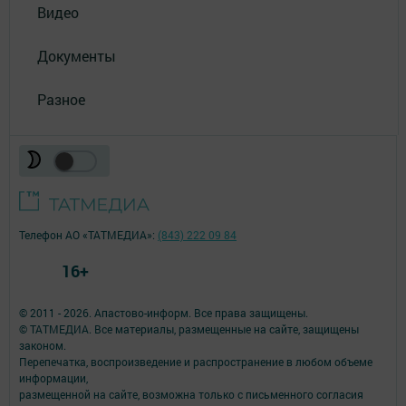
Видео
Документы
Разное
Телефон АО «ТАТМЕДИА»:
(843) 222 09 84
16+
© 2011 - 2026. Апастово-информ. Все права защищены.
© ТАТМЕДИА. Все материалы, размещенные на сайте, защищены
законом.
Перепечатка, воспроизведение и распространение в любом объеме
информации,
размещенной на сайте, возможна только с письменного согласия