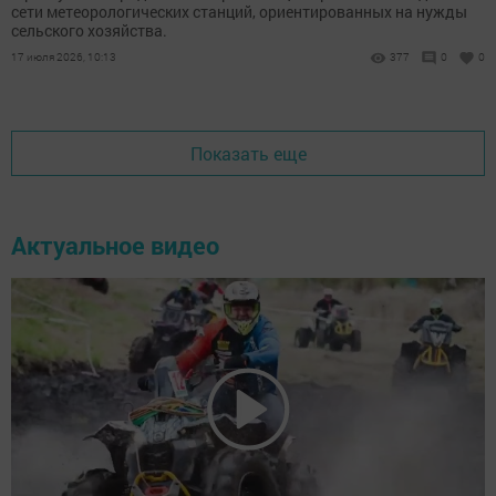
сети метеорологических станций, ориентированных на нужды
сельского хозяйства.
17 июля 2026, 10:13
377
0
0
Показать еще
Актуальное видео