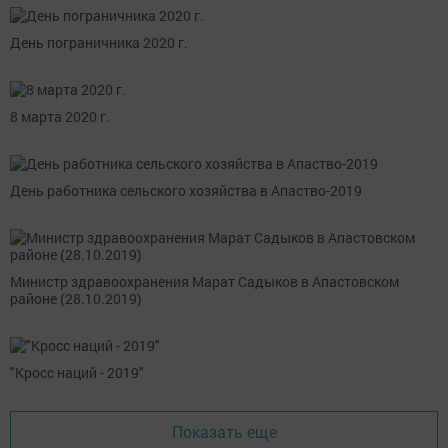
День пограничника 2020 г.
8 марта 2020 г.
День работника сельского хозяйства в Апаство-2019
Министр здравоохранения Марат Садыков в Апастовском
районе (28.10.2019)
"Кросс наций - 2019"
Показать еще