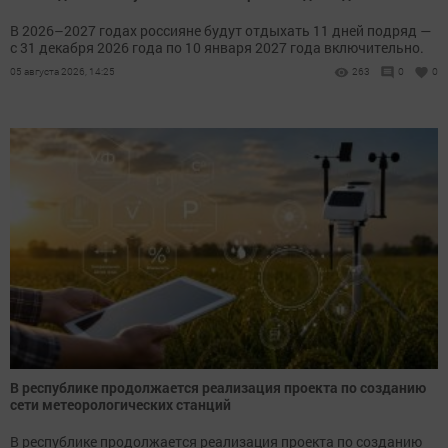
В 2026–2027 годах россияне будут отдыхать 11 дней подряд —
с 31 декабря 2026 года по 10 января 2027 года включительно.
05 августа 2026, 14:25
263
0
0
В республике продолжается реализация проекта по созданию
сети метеорологических станций
В республике продолжается реализация проекта по созданию