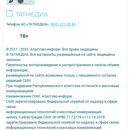
Телефон АО «ТАТМЕДИА»:
(843) 222 09 84
16+
© 2011 - 2026. Апастово-информ. Все права защищены.
© ТАТМЕДИА. Все материалы, размещенные на сайте, защищены
законом.
Перепечатка, воспроизведение и распространение в любом объеме
информации,
размещенной на сайте, возможна только с письменного согласия
редакций СМИ.
При поддержке Республиканского агентства по печати и массовым
коммуникациям.
Наименование СМИ: Апастово-информ
СМИ зарегистрировано Федеральной службой по надзору в сфере
связи,
информационных технологий и массовых коммуникаций
запись о регистрации СМИ Эл №ФС77-73779 от 12.10.2018
зарегистрировано Федеральной службой по надзору в сфере связи,
информационных технологий и массовых коммуникаций