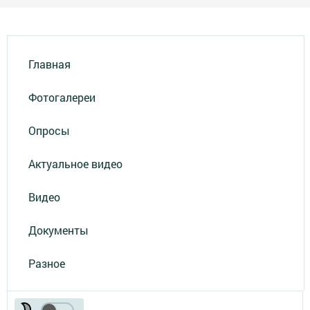
Главная
Фотогалереи
Опросы
Актуальное видео
Видео
Документы
Разное