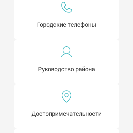
Городские телефоны
Руководство района
Достопримечательности
Вокзалы
Автобусы