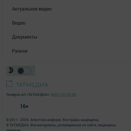
Актуальное видео
Видео
Документы
Разное
Телефон АО «ТАТМЕДИА»:
(843) 222 09 84
16+
© 2011 - 2026. Апастово-информ. Все права защищены.
© ТАТМЕДИА. Все материалы, размещенные на сайте, защищены
законом.