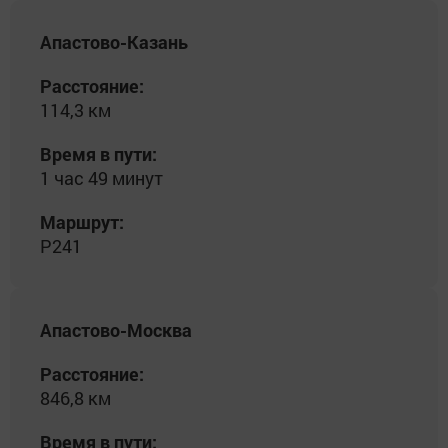
Апастово-Казань
Расстояние:
114,3 км
Время в пути:
1 час 49 минут
Маршрут:
Р241
Апастово-Москва
Расстояние:
846,8 км
Время в пути: