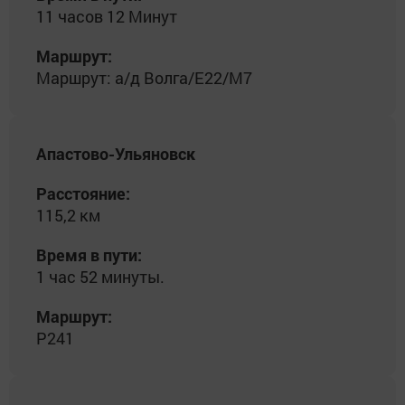
11 часов 12 Минут
Маршрут:
Маршрут: а/д Волга/E22/М7
Апастово-Ульяновск
Расстояние:
115,2 км
Время в пути:
1 час 52 минуты.
Маршрут:
Р241