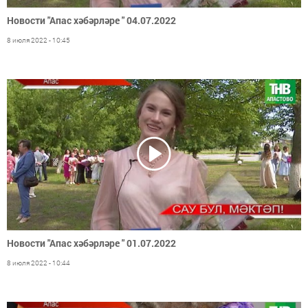
Новости "Апас хәбәрләре " 04.07.2022
8 июля 2022 - 10:45
Новости "Апас хәбәрләре " 01.07.2022
8 июля 2022 - 10:44