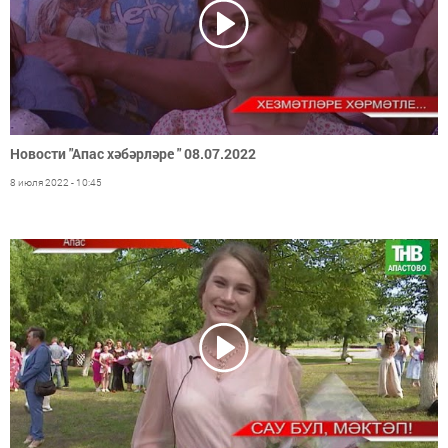
Новости "Апас хәбәрләре " 08.07.2022
8 июля 2022 - 10:45