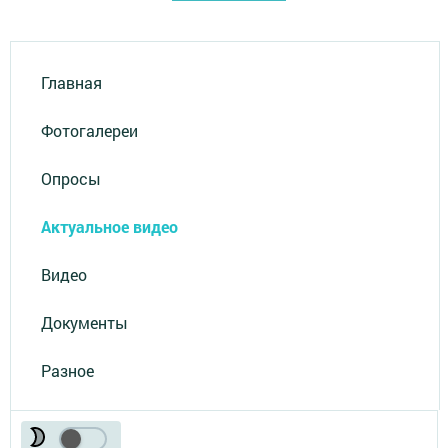
Главная
Фотогалереи
Опросы
Актуальное видео
Видео
Документы
Разное