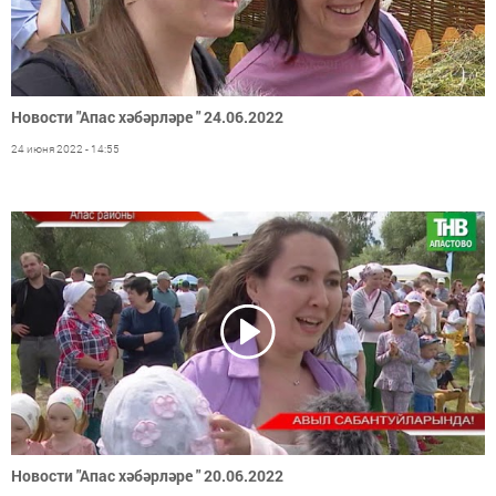
Новости "Апас хәбәрләре " 24.06.2022
24 июня 2022 - 14:55
Новости "Апас хәбәрләре " 20.06.2022