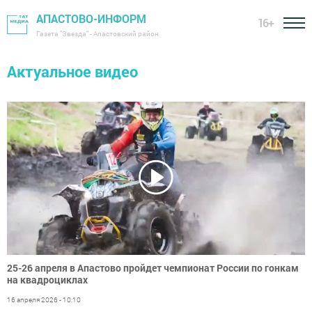
АПАСТОВО-ИНФОРМ
16+
Газета "Звезда" - Апастовский район
Актуальное видео
25-26 апреля в Апастово пройдет чемпионат России по гонкам
на квадроциклах
16 апреля 2026 - 10:10