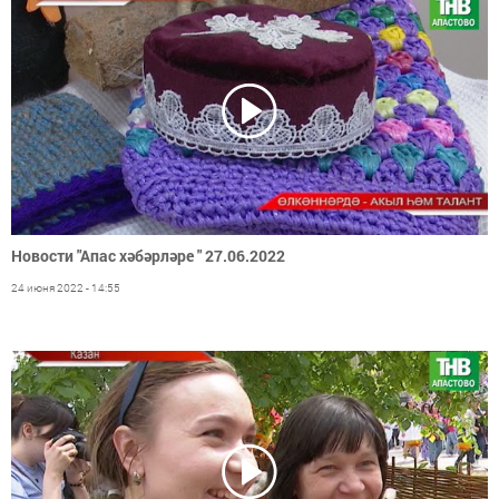
Новости "Апас хәбәрләре " 27.06.2022
24 июня 2022 - 14:55