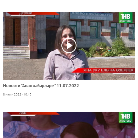
Новости "Апас хәбәрләре " 11.07.2022
8 июля 2022 - 10:45