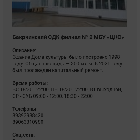
Бакрчинский СДК филиал № 2 МБУ «ЦКС»
Описание:
Здание Дома культуры было построено 1998
году. Общая площадь — 300 кв. м. В 2021 году
был произведен капитальный ремонт.
Время работы:
ВС 18:30 - 22:00, ПН 18:30 - 22:00, ВТ выходной,
СР - СУБ 09:00 - 12:00, 18:30 - 22:00
Телефоны:
89393988420
89063310950
Соц.сети: