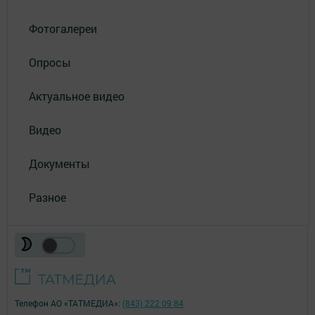
Фотогалереи
Опросы
Актуальное видео
Видео
Документы
Разное
Телефон АО «ТАТМЕДИА»:
(843) 222 09 84