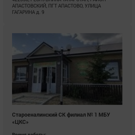
АПАСТОВСКИЙ, ПГТ АПАСТОВО, УЛИЦА
ГАГАРИНА д. 9
Староеналинский СК филиал № 1 МБУ
«ЦКС»
Время работы: