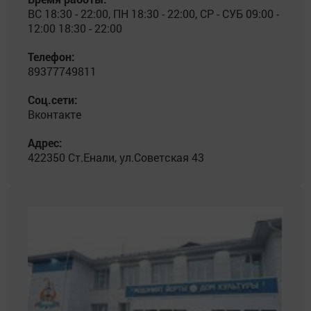
ВС 18:30 - 22:00, ПН 18:30 - 22:00, СР - СУБ 09:00 -
12:00 18:30 - 22:00
Телефон:
89377749811
Соц.сети:
Вконтакте
Адрес:
422350 Ст.Енали, ул.Советская 43