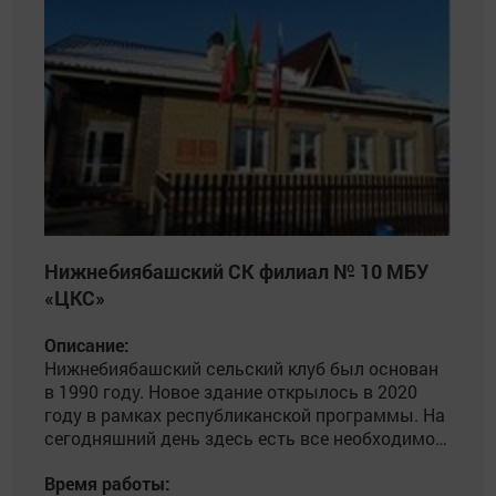
Нижнебиябашский СК филиал № 10 МБУ
«ЦКС»
Описание:
Нижнебиябашский сельский клуб был основан
в 1990 году. Новое здание открылось в 2020
году в рамках республиканской программы. На
сегодняшний день здесь есть все необходимое
для плодотворной работы.
Время работы: