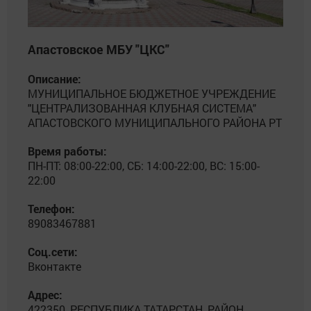
Апастовское МБУ "ЦКС"
Описание:
МУНИЦИПАЛЬНОЕ БЮДЖЕТНОЕ УЧРЕЖДЕНИЕ
"ЦЕНТРАЛИЗОВАННАЯ КЛУБНАЯ СИСТЕМА"
АПАСТОВСКОГО МУНИЦИПАЛЬНОГО РАЙОНА РТ
Время работы:
ПН-ПТ: 08:00-22:00, СБ: 14:00-22:00, ВС: 15:00-
22:00
Телефон:
89083467881
Соц.сети:
Вконтакте
Адрес:
422350, РЕСПУБЛИКА ТАТАРСТАН, РАЙОН