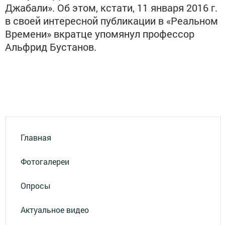
Джабали». Об этом, кстати, 11 января 2016 г.
в своей интересной публикации в «Реальном
Времени» вкратце упомянул профессор
Альфрид Бустанов.
Главная
Фотогалереи
Опросы
Актуальное видео