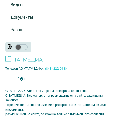
Видео
Документы
Разное
Телефон АО «ТАТМЕДИА»:
(843) 222 09 84
16+
© 2011 - 2026. Апастово-информ. Все права защищены.
© ТАТМЕДИА. Все материалы, размещенные на сайте, защищены
законом.
Перепечатка, воспроизведение и распространение в любом объеме
информации,
размещенной на сайте, возможна только с письменного согласия