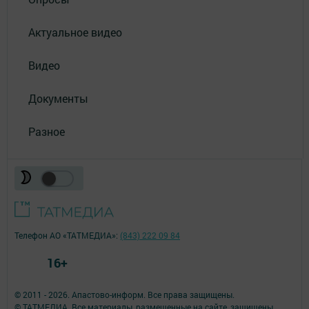
Актуальное видео
Видео
Документы
Разное
Телефон АО «ТАТМЕДИА»:
(843) 222 09 84
16+
© 2011 - 2026. Апастово-информ. Все права защищены.
© ТАТМЕДИА. Все материалы, размещенные на сайте, защищены