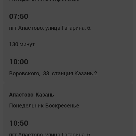
07:50
пгт Апастово, улица Гагарина, 6.
130 минут
10:00
Воровского,. 33. станция Казань 2.
Апастово-Казань
Понедельник-Воскресенье
10:50
пгт Апастово, улица Гагарина, 6.