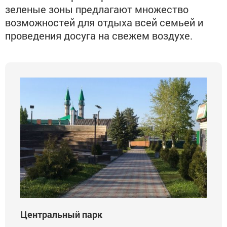
зеленые зоны предлагают множество
возможностей для отдыха всей семьей и
проведения досуга на свежем воздухе.
Центральный парк