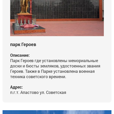
парк Героев
Описание:
Парк Героев где установлены мемориальные
доски и бюсты земляков, удостоенных звания
Героев. Также в Парке установлена военная
техника советского времени.
Адрес:
п.г.т. Апастово ул. Советская