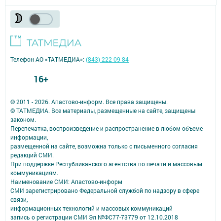
Телефон АО «ТАТМЕДИА»:
(843) 222 09 84
16+
© 2011 - 2026. Апастово-информ. Все права защищены.
© ТАТМЕДИА. Все материалы, размещенные на сайте, защищены
законом.
Перепечатка, воспроизведение и распространение в любом объеме
информации,
размещенной на сайте, возможна только с письменного согласия
редакций СМИ.
При поддержке Республиканского агентства по печати и массовым
коммуникациям.
Наименование СМИ: Апастово-информ
СМИ зарегистрировано Федеральной службой по надзору в сфере
связи,
информационных технологий и массовых коммуникаций
запись о регистрации СМИ Эл №ФС77-73779 от 12.10.2018