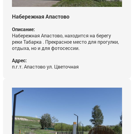
Набережная Апастово
Описание:
Набережная Апастово, находится на берегу
реки Табарка . Прекрасное место для прогулки,
отдыха, но и для фотосессии.
Адрес:
п.г.т. Апастово ул. Цветочная