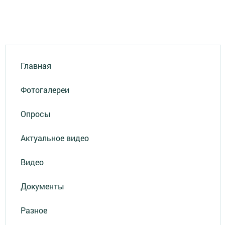
Главная
Фотогалереи
Опросы
Актуальное видео
Видео
Документы
Разное