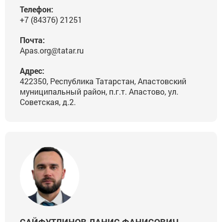
Телефон:
+7 (84376) 21251
Почта:
Apas.org@tatar.ru
Адрес:
422350, Республика Татарстан, Апастовский
муниципальный район, п.г.т. Апастово, ул.
Советская, д.2.