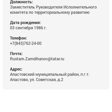
Должность:
Заместитель Руководителя Исполнительного
комитета по территориальному развитию
Дата рождения:
03 сентября 1986 г.
Телефон:
+7(843)762-24-00
Почта:
Rustam.Zamdihanov@tatar.ru
Адрес:
Апастовский муниципальный район, п.г.т.
Апастово, ул. Советская, д.2