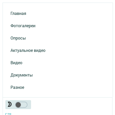
Главная
Фотогалереи
Опросы
Актуальное видео
Видео
Документы
Разное