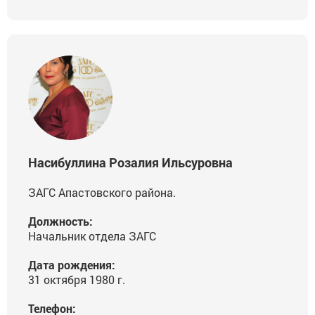
Насибуллина Розалия Ильсуровна
ЗАГС Апастовского района.
Должность:
Начальник отдела ЗАГС
Дата рождения:
31 октября 1980 г.
Телефон: