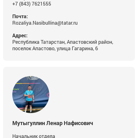
+7 (843) 7621555
Почта:
Rozaliya.Nasibullina@tatar.ru
Адрес:
Республика Татарстан, Апастовский район,
поселок Апастово, улица Гагарина, 6
Мутыгуллин Ленар Нафисович
Начальник отдела