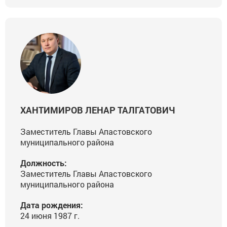
ХАНТИМИРОВ ЛЕНАР ТАЛГАТОВИЧ
Заместитель Главы Апастовского
муниципального района
Должность:
Заместитель Главы Апастовского
муниципального района
Дата рождения:
24 июня 1987 г.