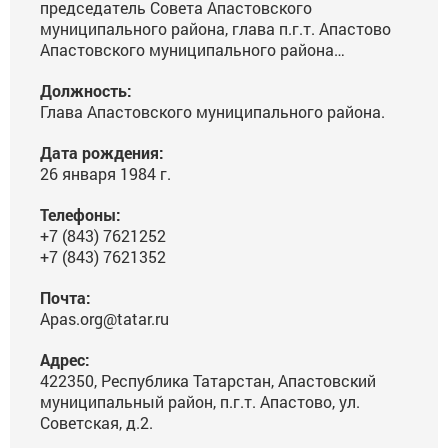
председатель Совета Апастовского
муниципального района, глава п.г.т. Апастово
Апастовского муниципального района
Республики Татарстан
Должность:
Глава Апастовского муниципального района.
Дата рождения:
26 января 1984 г.
Телефоны:
+7 (843) 7621252
+7 (843) 7621352
Почта:
Apas.org@tatar.ru
Адрес:
422350, Республика Татарстан, Апастовский
муниципальный район, п.г.т. Апастово, ул.
Советская, д.2.