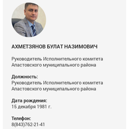
АХМЕТЗЯНОВ БУЛАТ НАЗИМОВИЧ
Руководитель Исполнительного комитета
Апастовского муниципального района
Должность:
Руководитель Исполнительного комитета
Апастовского муниципального района
Дата рождения:
15 декабря 1981 г.
Телефон:
8(843)762-21-41