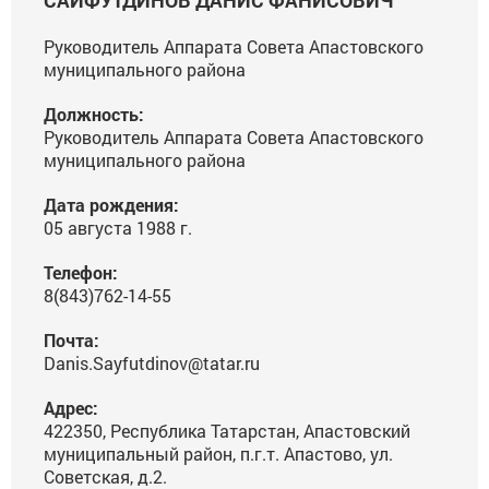
САЙФУТДИНОВ ДАНИС ФАНИСОВИЧ
Руководитель Аппарата Совета Апастовского
муниципального района
Должность:
Руководитель Аппарата Совета Апастовского
муниципального района
Дата рождения:
05 августа 1988 г.
Телефон:
8(843)762-14-55
Почта:
Danis.Sayfutdinov@tatar.ru
Адрес:
422350, Республика Татарстан, Апастовский
муниципальный район, п.г.т. Апастово, ул.
Советская, д.2.