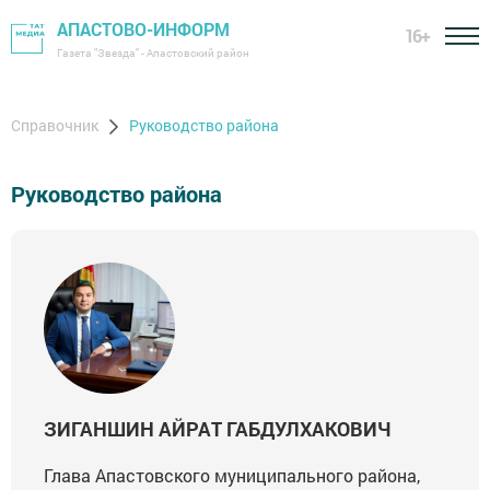
АПАСТОВО-ИНФОРМ
16+
Газета "Звезда" - Апастовский район
Справочник
Руководство района
Руководство района
ЗИГАНШИН АЙРАТ ГАБДУЛХАКОВИЧ
Глава Апастовского муниципального района,