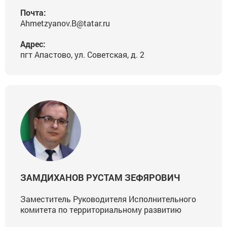
Почта:
Ahmetzyanov.B@tatar.ru
Адрес:
пгт Апастово, ул. Советская, д. 2
ЗАМДИХАНОВ РУСТАМ ЗЕФЯРОВИЧ
Заместитель Руководителя Исполнительного
комитета по территориальному развитию