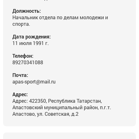
Должность:
Начальник отдела по делам молодежи и
спорта.
Дата рождения:
11 июля 1991 г.
Телефон:
89270341088
Почта:
apas-sport@mail.ru
Адрес:
Адрес: 422350, Республика Татарстан,
Апастовский муниципальный район, п.г.т.
Апастово, ул. Советская, д.2