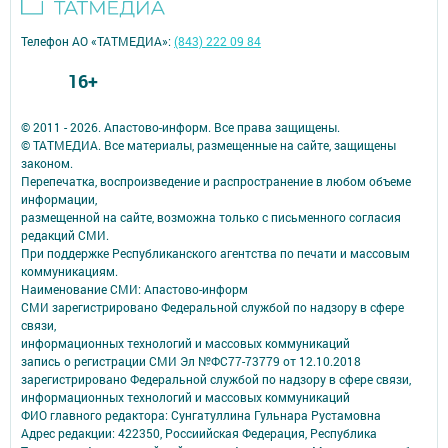
Телефон АО «ТАТМЕДИА»:
(843) 222 09 84
16+
© 2011 - 2026. Апастово-информ. Все права защищены.
© ТАТМЕДИА. Все материалы, размещенные на сайте, защищены
законом.
Перепечатка, воспроизведение и распространение в любом объеме
информации,
размещенной на сайте, возможна только с письменного согласия
редакций СМИ.
При поддержке Республиканского агентства по печати и массовым
коммуникациям.
Наименование СМИ: Апастово-информ
СМИ зарегистрировано Федеральной службой по надзору в сфере
связи,
информационных технологий и массовых коммуникаций
запись о регистрации СМИ Эл №ФС77-73779 от 12.10.2018
зарегистрировано Федеральной службой по надзору в сфере связи,
информационных технологий и массовых коммуникаций
ФИО главного редактора: Сунгатуллина Гульнара Рустамовна
Адрес редакции: 422350, Россиийская Федерация, Республика