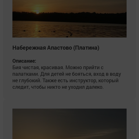
Набережная Апастово (Платина)
Описание:
Бия чистая, красивая. Можно прийти с
палатками. Для детей не бояться, вход в воду
не глубокий. Также есть инструктор, который
следит, чтобы никто не уходил далеко.