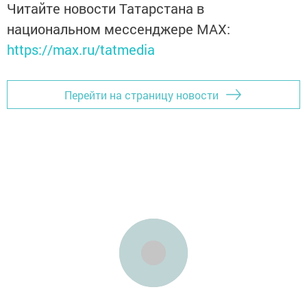
Читайте новости Татарстана в
национальном мессенджере MАХ:
https://max.ru/tatmedia
Перейти на страницу новости