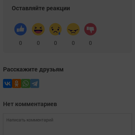
Оставляйте реакции
0
0
0
0
0
Расскажите друзьям
Нет комментариев