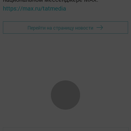
https://max.ru/tatmedia
Перейти на страницу новости