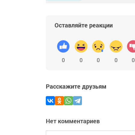
Оставляйте реакции
0
0
0
0
0
Расскажите друзьям
Нет комментариев