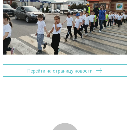
Перейти на страницу новости