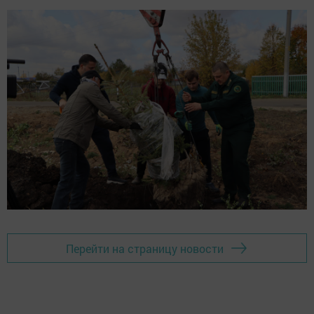
Перейти на страницу новости