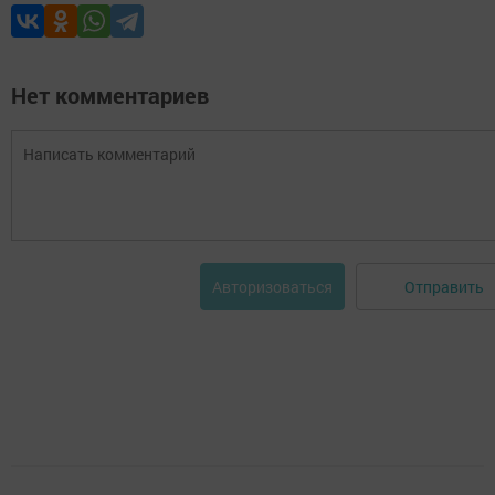
Нет комментариев
Отправить
Авторизоваться