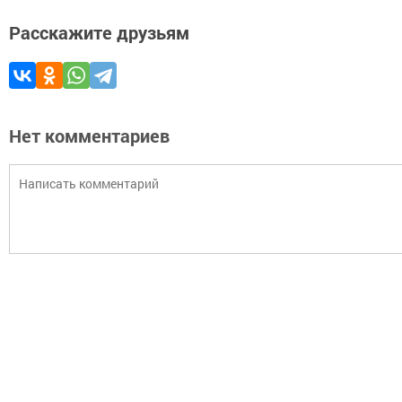
Расскажите друзьям
Нет комментариев