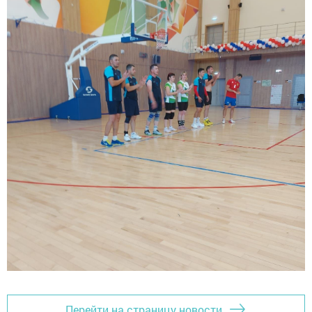
Перейти на страницу новости