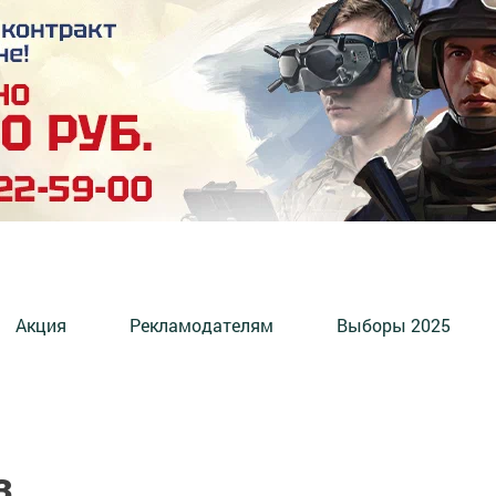
Акция
Рекламодателям
Выборы 2025
з