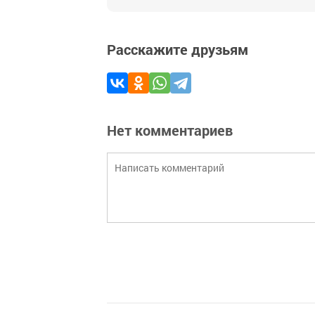
Расскажите друзьям
Нет комментариев