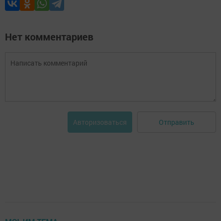
Нет комментариев
Отправить
Авторизоваться