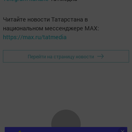
Читайте новости Татарстана в
национальном мессенджере MАХ:
https://max.ru/tatmedia
Перейти на страницу новости