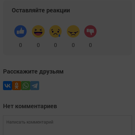
Оставляйте реакции
0
0
0
0
0
Расскажите друзьям
Нет комментариев