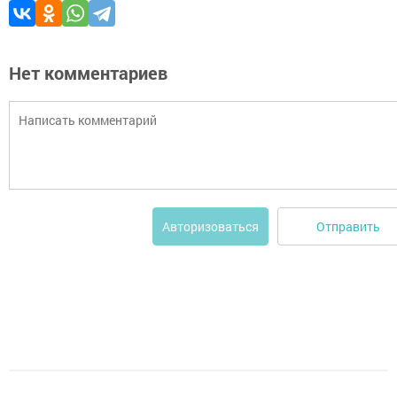
Нет комментариев
Отправить
Авторизоваться