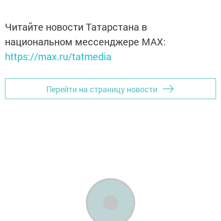
Читайте новости Татарстана в
национальном мессенджере MАХ:
https://max.ru/tatmedia
Перейти на страницу новости