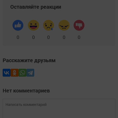
Оставляйте реакции
0
0
0
0
0
Расскажите друзьям
Нет комментариев