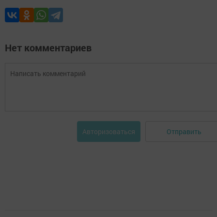
Нет комментариев
Отправить
Авторизоваться