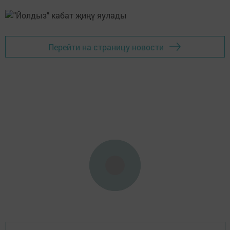
Перейти на страницу новости