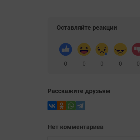
Оставляйте реакции
0
0
0
0
0
Расскажите друзьям
Нет комментариев