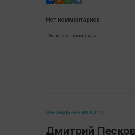
Нет комментариев
ЦЕНТРАЛЬНЫЕ НОВОСТИ
Дмитрий Песков