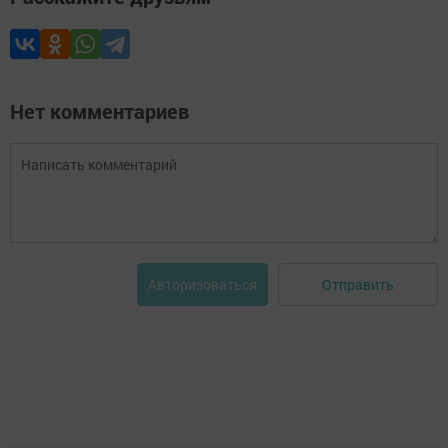
Нет комментариев
Отправить
Авторизоваться