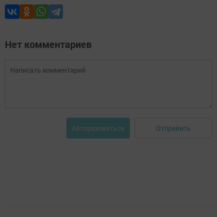
Нет комментариев
Отправить
Авторизоваться