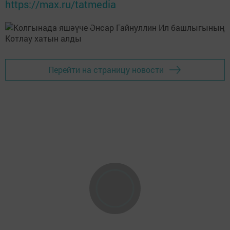
https://max.ru/tatmedia
Перейти на страницу новости