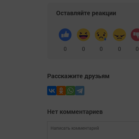
Оставляйте реакции
0
0
0
0
0
Расскажите друзьям
Нет комментариев