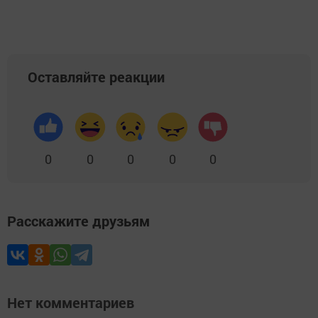
Оставляйте реакции
0
0
0
0
0
Расскажите друзьям
Нет комментариев