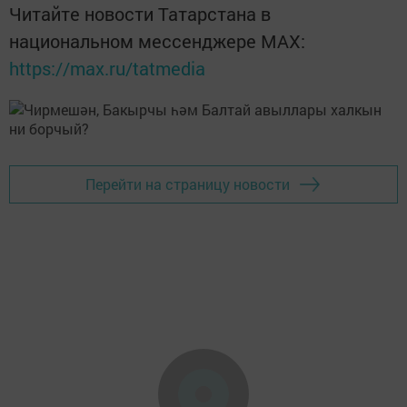
Читайте новости Татарстана в
национальном мессенджере MАХ:
https://max.ru/tatmedia
Перейти на страницу новости