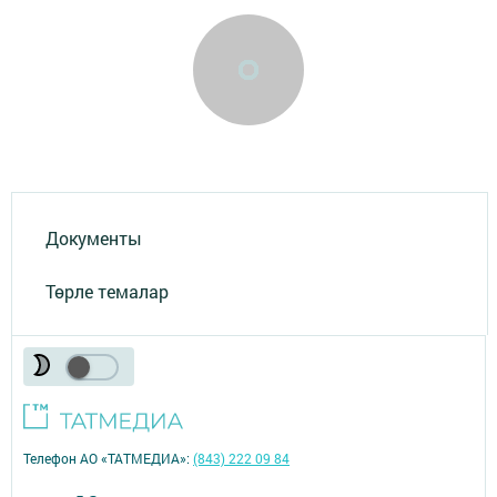
Документы
Төрле темалар
Телефон АО «ТАТМЕДИА»:
(843) 222 09 84