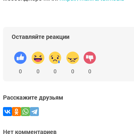
Оставляйте реакции
0
0
0
0
0
Расскажите друзьям
Нет комментариев